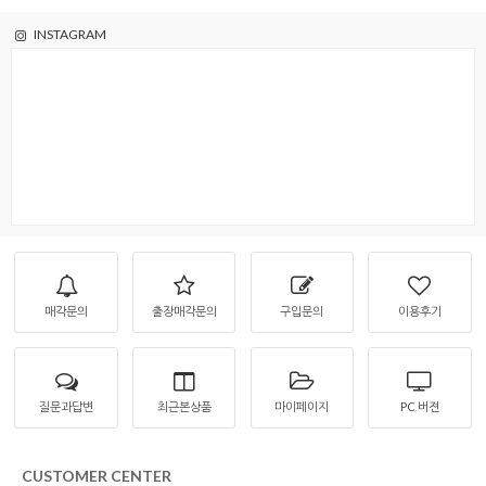
INSTAGRAM
매각문의
출장매각문의
구입문의
이용후기
질문과답변
최근본상품
마이페이지
PC 버젼
CUSTOMER CENTER