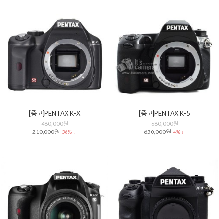
[중고]PENTAX K-X
[중고]PENTAX K-5
480,000원
680,000원
210,000원
650,000원
56% ↓
4% ↓