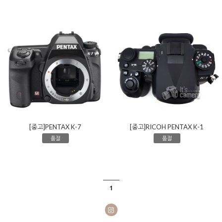
[중고]PENTAX K-7
[중고]RICOH PENTAX K-1
품절
품절
1