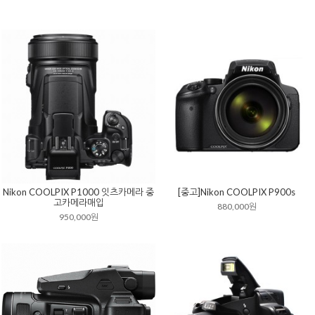
Nikon COOLPIX P1000 잇츠카메라 중
[중고]Nikon COOLPIX P900s
고카메라매입
880,000원
950,000원