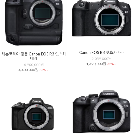
Canon EOS R8 잇츠카메라
캐논코리아 정품 Canon EOS R3 잇츠카
메라
2,059,000원
1,390,000원
32% ↓
6,900,000원
4,400,000원
36% ↓