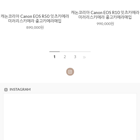
캐논코리아 Canon EOS R10 잇츠카메라
캐논코리아 Canon EOS R50 잇츠카메라
미러리스카메라 중고카메라매입
미러리스카메라 중고카메라매입
990,000원
890,000원
1
2
3
INSTAGRAM