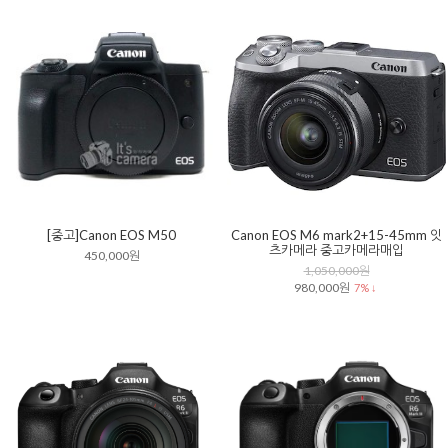
[중고]Canon EOS M50
Canon EOS M6 mark2+15-45mm 잇
츠카메라 중고카메라매입
450,000원
1,050,000원
980,000원
7% ↓