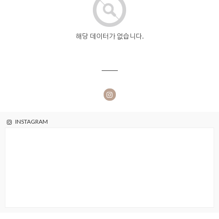
해당 데이터가 없습니다.
INSTAGRAM