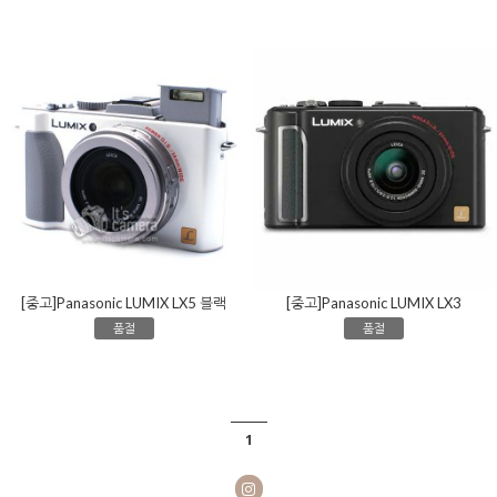
[중고]Panasonic LUMIX LX5 블랙
[중고]Panasonic LUMIX LX3
품절
품절
1