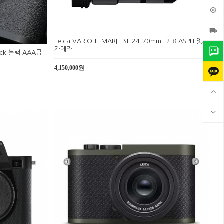
Leica VARIO-ELMARIT-SL 24-70mm F2.8 ASPH 잇츠
카메라
ack 블랙 AAA급
4,150,000원